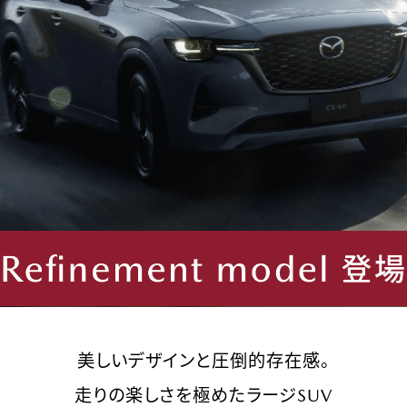
美しいデザインと圧倒的存在感。
走りの楽しさを極めたラージSUV