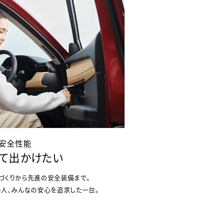
安全性能
て出かけたい
づくりから先進の安全装備まで。
の人、みんなの安心を追求した一台。