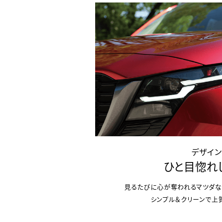
デザイン
ひと目惚れ
見るたびに心が奪われるマツダな
シンプル＆クリーンで上