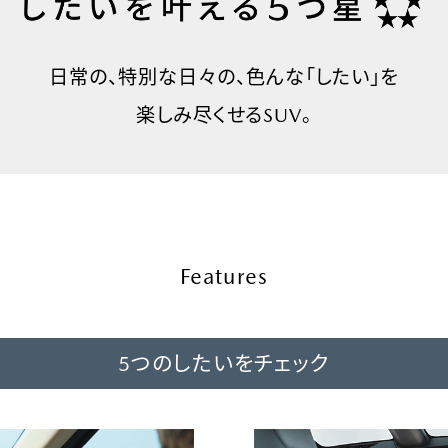
日常の、特別な日々の、
色んな「したい」を
楽しみ尽くせるSUV。
Features
5つのしたいをチェック