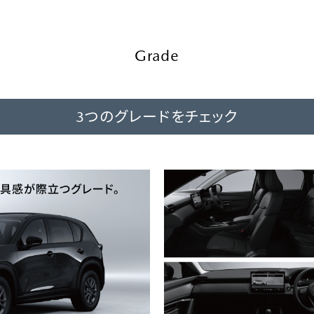
Grade
3つのグレードをチェック