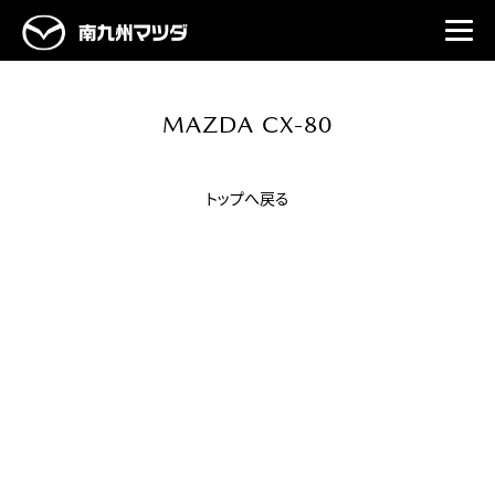
MAZDA CX-80
トップへ戻る