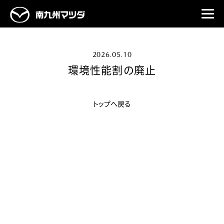
2026.05.10
環境性能割の廃止
トップへ戻る