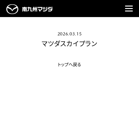
2026.03.15
マツダスカイプラン
トップへ戻る